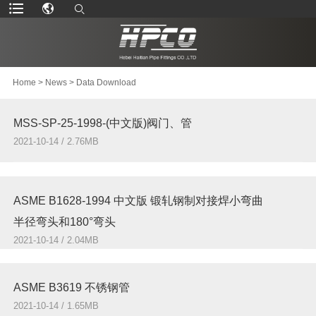
Home
>
News
>
Data Download
MSS-SP-25-1998-(中文版)阀门、管
2021-10-14 / 2.76MB
ASME B1628-1994 中文版 锻轧钢制对接焊小弯曲
半径弯头和180°弯头
2021-10-14 / 2.04MB
ASME B3619 不锈钢管
2021-10-14 / 1.65MB