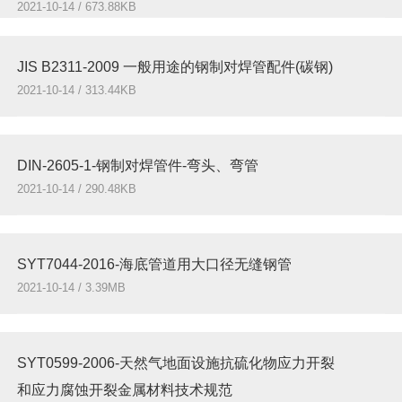
2021-10-14 / 673.88KB
JIS B2311-2009 一般用途的钢制对焊管配件(碳钢)
2021-10-14 / 313.44KB
DIN-2605-1-钢制对焊管件-弯头、弯管
2021-10-14 / 290.48KB
SYT7044-2016-海底管道用大口径无缝钢管
2021-10-14 / 3.39MB
SYT0599-2006-天然气地面设施抗硫化物应力开裂
和应力腐蚀开裂金属材料技术规范