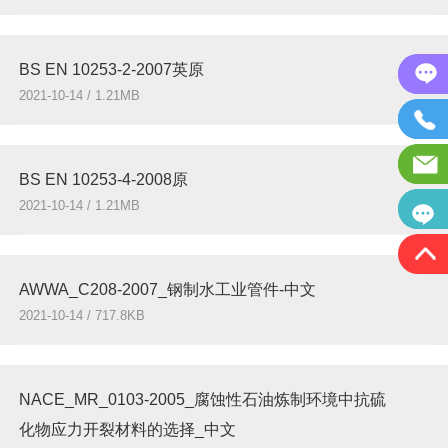
BS EN 10253-2-2007英原
2021-10-14 / 1.21MB
BS EN 10253-4-2008原
2021-10-14 / 1.21MB
AWWA_C208-2007_钢制水工业管件-中文
2021-10-14 / 717.8KB
NACE_MR_0103-2005_腐蚀性石油炼制环境中抗硫
化物应力开裂材料的选择_中文