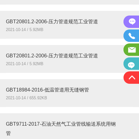
GBT20801.2-2006-压力管道规范工业管道
2021-10-14 / 5.92MB
GBT20801.2-2006-压力管道规范工业管道
2021-10-14 / 5.92MB
GBT18984-2016-低温管道用无缝钢管
2021-10-14 / 655.92KB
GBT9711-2017-石油天然气工业管线输送系统用钢
管