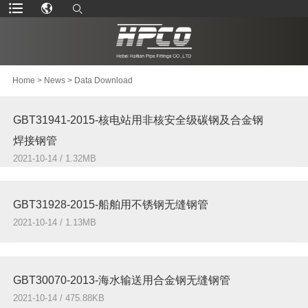
Home
>
News
>
Data Download
GBT31941-2015-核电站用非核安全级碳钢及合金钢
焊接钢管
2021-10-14 / 1.32MB
GBT31928-2015-船舶用不锈钢无缝钢管
2021-10-14 / 1.13MB
GBT30070-2013-海水输送用合金钢无缝钢管
2021-10-14 / 475.88KB