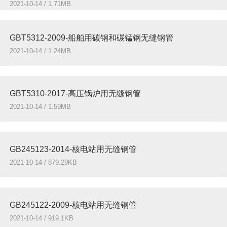
2021-10-14 / 1.71MB
GBT5312-2009-船舶用碳钢和碳锰钢无缝钢管
2021-10-14 / 1.24MB
GBT5310-2017-高压锅炉用无缝钢管
2021-10-14 / 1.59MB
GB245123-2014-核电站用无缝钢管
2021-10-14 / 879.29KB
GB245122-2009-核电站用无缝钢管
2021-10-14 / 919.1KB